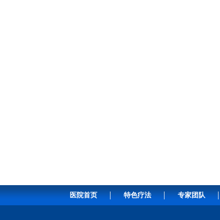
医院首页
特色疗法
专家团队