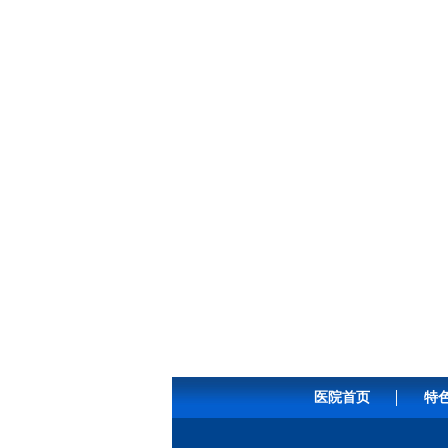
医院首页
特