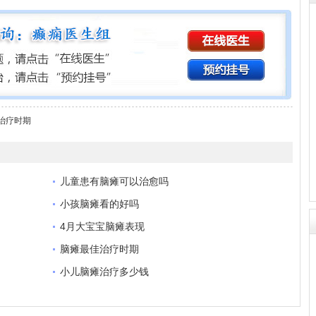
治疗时期
儿童患有脑瘫可以治愈吗
小孩脑瘫看的好吗
4月大宝宝脑瘫表现
脑瘫最佳治疗时期
小儿脑瘫治疗多少钱