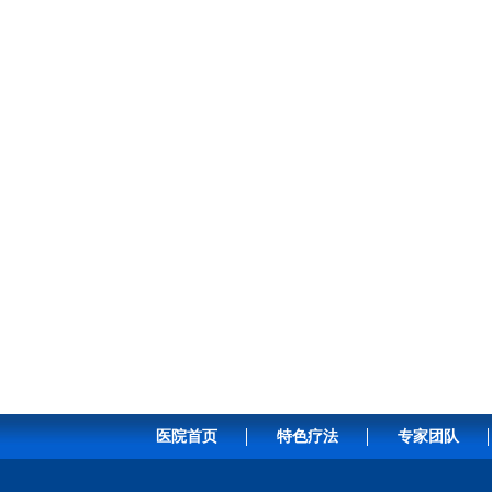
医院首页
特色疗法
专家团队